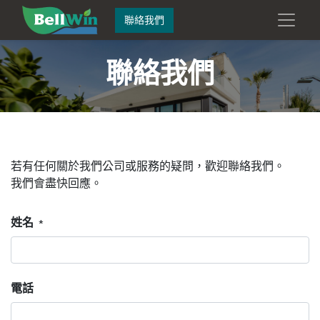
聯絡我們
聯絡我們
若有任何關於我們公司或服務的疑問，歡迎聯絡我們。
我們會盡快回應。
姓名
*
電話