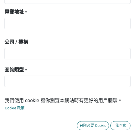
電郵地址
*
公司 / 機構
查詢類型
*
查詢詳情
*
我們使用 cookie 讓你瀏覽本網站時有更好的用戶體驗。
Cookie 政策
只限必要 Cookie
我同意
提交