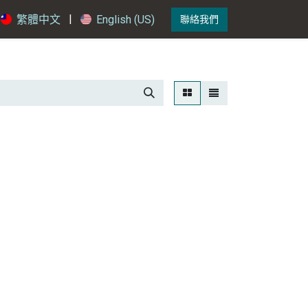
|
繁體中文
English (US)
聯絡我們