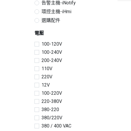
串接, 
告警主機-iNotify
環控主機-iHmi
選購配件
電壓
100-120V
100-240V
200-240V
110V
220V
12V
100-220V
220-380V
380-220
380/220V
380 / 400 VAC