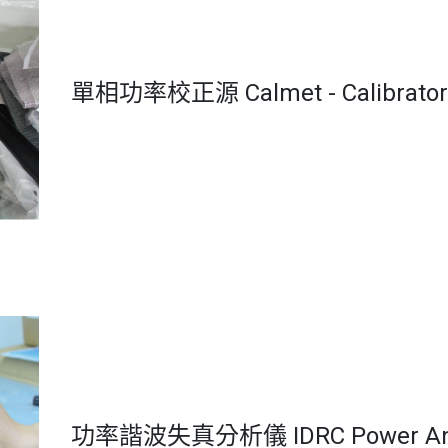
單相功率校正源 Calmet - Calibrator
功率諧波失真分析儀 IDRC Power Anal