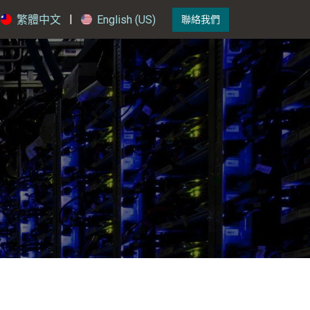
|
繁體中文
English (US)
聯絡我們