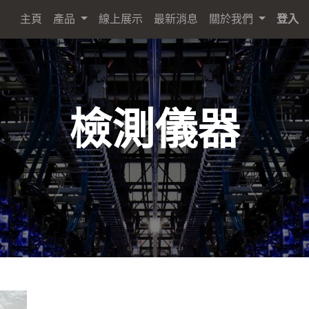
主頁
產品
線上展示
最新消息
關於我們
登入
檢測儀器